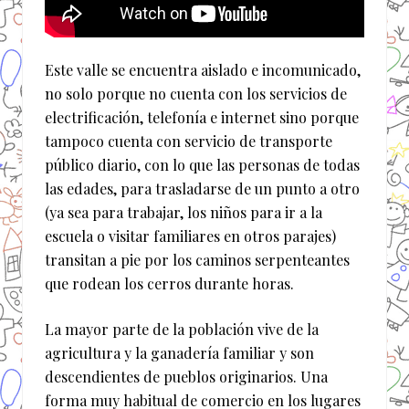
Este valle se encuentra aislado e incomunicado,
no solo porque no cuenta con los servicios de
electrificación, telefonía e internet sino porque
tampoco cuenta con servicio de transporte
público diario, con lo que las personas de todas
las edades, para trasladarse de un punto a otro
(ya sea para trabajar, los niños para ir a la
escuela o visitar familiares en otros parajes)
transitan a pie por los caminos serpenteantes
que rodean los cerros durante horas.
La mayor parte de la población vive de la
agricultura y la ganadería familiar y son
descendientes de pueblos originarios. Una
forma muy habitual de comercio en los lugares