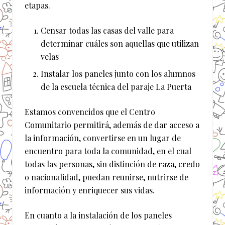
etapas.
Censar todas las casas del valle para
determinar cuáles son aquellas que utilizan
velas
Instalar los paneles junto con los alumnos
de la escuela técnica del paraje La Puerta
Estamos convencidos que el Centro
Comunitario permitirá, además de dar acceso a
la información, convertirse en un lugar de
encuentro para toda la comunidad, en el cual
todas las personas, sin distinción de raza, credo
o nacionalidad, puedan reunirse, nutrirse de
información y enriquecer sus vidas.
En cuanto a la instalación de los paneles