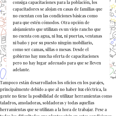
consiga capacitaciones para la población, los
capacitadores se alojan en casas de familias que
no cuentan con las condiciones básicas como
para que estén cómodos. Otra opción de
alojamiento que utilizan es un viejo rancho que
no cuenta con agua, ni luz, ni puertas, ventanas
ni baño y por su puesto ningún mobiliario,
como ser camas, sillas o mesas. Desde el
gobierno hay mucha oferta de capacitaciones
pero no hay lugar adecuado para que se lleven
adelante.
Tampoco están desarrollados los oficios en los parajes,
principalmente debido a que al no haber luz eléctrica, la
gente no tiene la posibilidad de utilizar herramientas como
taladros, amoladoras, soldadoras y todas aquellas
herramientas que se utilizan a la hora de trabajar. Pese a