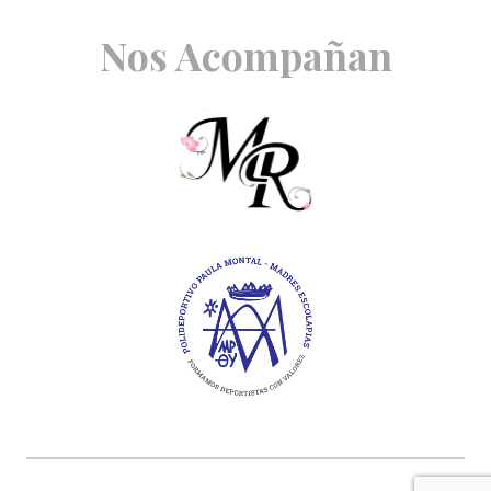
Nos Acompañan