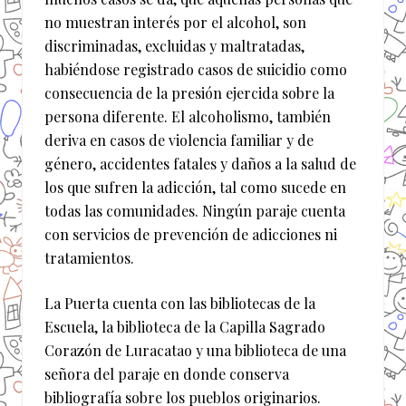
no muestran interés por el alcohol, son
discriminadas, excluidas y maltratadas,
habiéndose registrado casos de suicidio como
consecuencia de la presión ejercida sobre la
persona diferente. El alcoholismo, también
deriva en casos de violencia familiar y de
género, accidentes fatales y daños a la salud de
los que sufren la adicción, tal como sucede en
todas las comunidades. Ningún paraje cuenta
con servicios de prevención de adicciones ni
tratamientos.
La Puerta cuenta con las bibliotecas de la
Escuela, la biblioteca de la Capilla Sagrado
Corazón de Luracatao y una biblioteca de una
señora del paraje en donde conserva
bibliografía sobre los pueblos originarios.