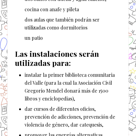
cocina con anafe y pileta
dos aulas que también podrán ser
utilizadas como dormitorios
un patio
Las instalaciones serán
utilizadas para:
instalar la primer biblioteca comunitaria
del Valle (para la cual la Asociación Civil
Gregorio Mendel donará más de 1500
libros y enciclopedias),
dar cursos de diferentes oficios,
prevención de adicciones, prevención de
violencia de género, dar catequesis,
promover las energías alternativas,