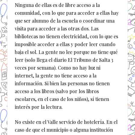
Ninguna de ellas es de libre acceso a la
comunidad, con lo que para acceder a ellas hay
que ser alumno de la escuela o coordinar una
visita para acceder a las otras dos. Las
bibliotecas no tienen electricidad, con lo que es
imposible acceder a ellas y poder leer cuando
baja el sol. La gente no lee porque no tiene qué
leer (solo llega el diario El Tribuno de Salta 3
veces por semana). Como no hay luz ni
internet, la gente no tiene acceso a la
información. Si bien las personas no tienen
acceso a los libros (salvo por los libros
escolares, en el caso de los niños), sí tienen
interés por la lectura.
No existe en el Valle servicio de hotelería. En el
caso de que el municipio o alguna institución