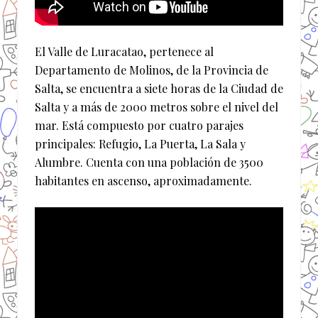
El Valle de Luracatao, pertenece al
Departamento de Molinos, de la Provincia de
Salta, se encuentra a siete horas de la Ciudad de
Salta y a más de 2000 metros sobre el nivel del
mar. Está compuesto por cuatro parajes
principales: Refugio, La Puerta, La Sala y
Alumbre. Cuenta con una población de 3500
habitantes en ascenso, aproximadamente.