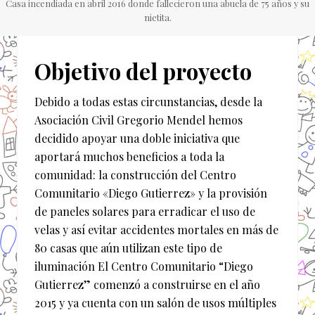
Casa incendiada en abril 2016 donde fallecieron una abuela de 75 años y su
nietita.
Objetivo del proyecto
Debido a todas estas circunstancias, desde la
Asociación Civil Gregorio Mendel hemos
decidido apoyar una doble iniciativa que
aportará muchos beneficios a toda la
comunidad: la construcción del Centro
Comunitario «Diego Gutierrez» y la provisión
de paneles solares para erradicar el uso de
velas y así evitar accidentes mortales en más de
80 casas que aún utilizan este tipo de
iluminación El Centro Comunitario “Diego
Gutierrez” comenzó a construirse en el año
2015 y ya cuenta con un salón de usos múltiples