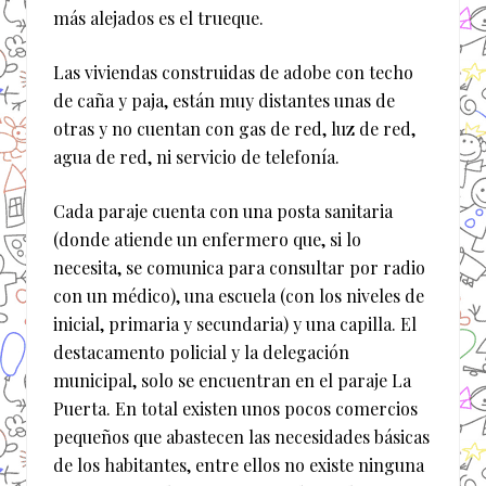
más alejados es el trueque.
Las viviendas construidas de adobe con techo
de caña y paja, están muy distantes unas de
otras y no cuentan con gas de red, luz de red,
agua de red, ni servicio de telefonía.
Cada paraje cuenta con una posta sanitaria
(donde atiende un enfermero que, si lo
necesita, se comunica para consultar por radio
con un médico), una escuela (con los niveles de
inicial, primaria y secundaria) y una capilla. El
destacamento policial y la delegación
municipal, solo se encuentran en el paraje La
Puerta. En total existen unos pocos comercios
pequeños que abastecen las necesidades básicas
de los habitantes, entre ellos no existe ninguna