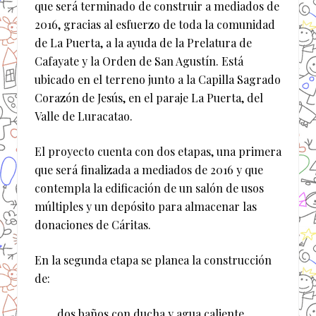
que será terminado de construir a mediados de
2016, gracias al esfuerzo de toda la comunidad
de La Puerta, a la ayuda de la Prelatura de
Cafayate y la Orden de San Agustín. Está
ubicado en el terreno junto a la Capilla Sagrado
Corazón de Jesús, en el paraje La Puerta, del
Valle de Luracatao.
El proyecto cuenta con dos etapas, una primera
que será finalizada a mediados de 2016 y que
contempla la edificación de un salón de usos
múltiples y un depósito para almacenar las
donaciones de Cáritas.
En la segunda etapa se planea la construcción
de:
dos baños con ducha y agua caliente,