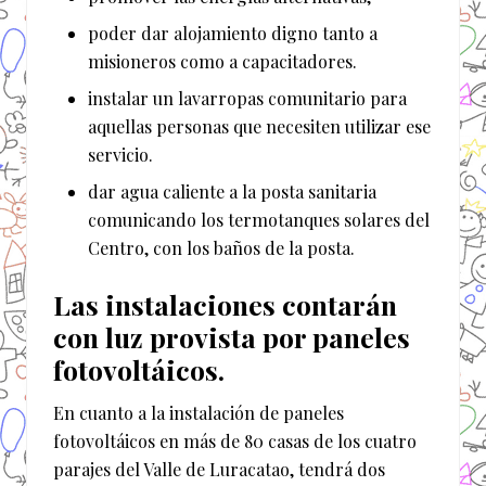
poder dar alojamiento digno tanto a
misioneros como a capacitadores.
instalar un lavarropas comunitario para
aquellas personas que necesiten utilizar ese
servicio.
dar agua caliente a la posta sanitaria
comunicando los termotanques solares del
Centro, con los baños de la posta.
Las instalaciones contarán
con luz provista por paneles
fotovoltáicos.
En cuanto a la instalación de paneles
fotovoltáicos en más de 80 casas de los cuatro
parajes del Valle de Luracatao, tendrá dos