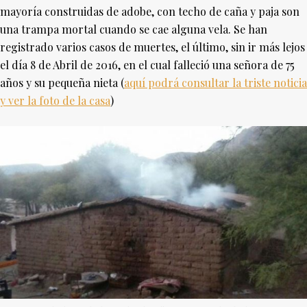
mayoría construidas de adobe, con techo de caña y paja son
una trampa mortal cuando se cae alguna vela. Se han
registrado varios casos de muertes, el último, sin ir más lejos
el día 8 de Abril de 2016, en el cual falleció una señora de 75
años y su pequeña nieta (
aquí podrá consultar la triste noticia
y ver la foto de la casa
)