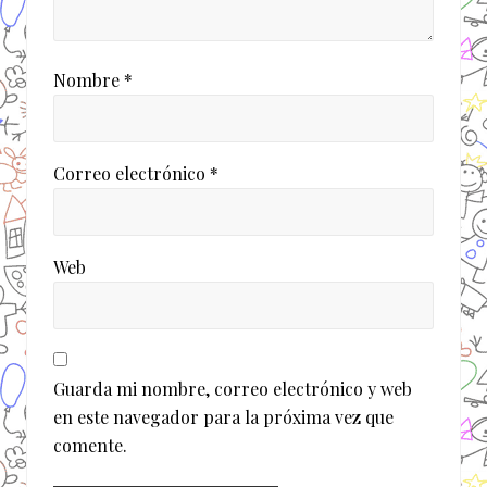
Nombre
*
Correo electrónico
*
Web
Guarda mi nombre, correo electrónico y web
en este navegador para la próxima vez que
comente.