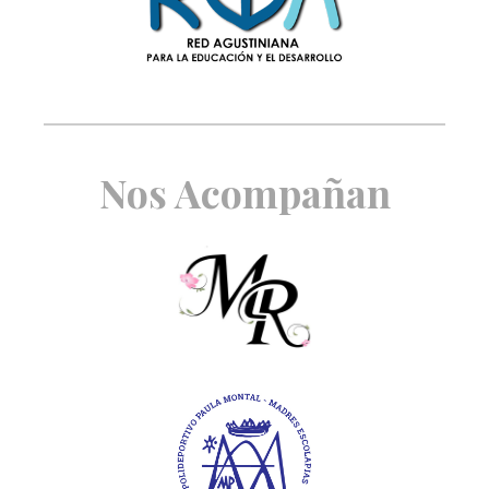
Nos Acompañan