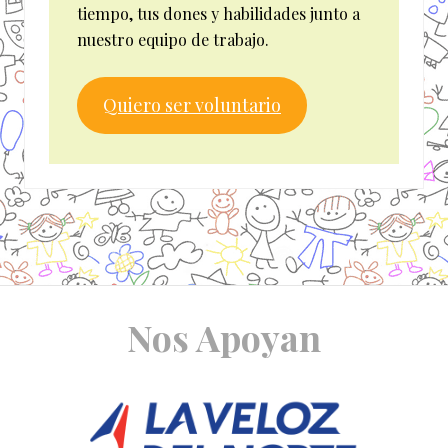
tiempo, tus dones y habilidades junto a
nuestro equipo de trabajo.
Quiero ser voluntario
Site
Nos Apoyan
Footer