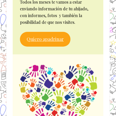
Todos los meses te vamos a estar
enviando información de tu ahijado,
con informes, fotos y también la
posibilidad de que nos visites.
Quiero apadrinar