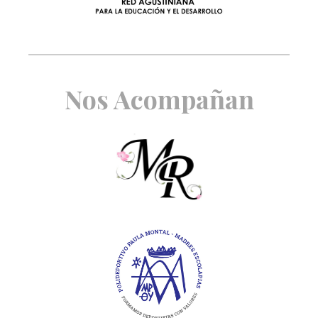
Nos Acompañan