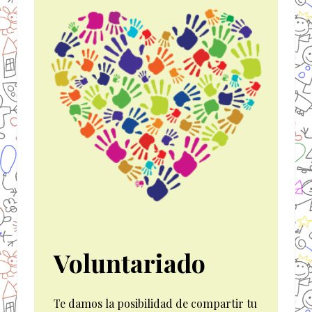
Voluntariado
Te damos la posibilidad de compartir tu