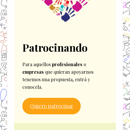
Patrocinando
Para aquellos
profesionales
o
empresas
que quieran apoyarnos
tenemos una propuesta, entrá y
conocela.
Quiero patrocinar