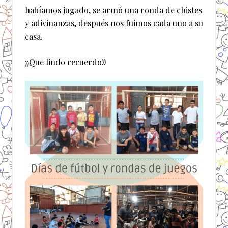
habíamos jugado, se armó una ronda de chistes
y adivinanzas, después nos fuimos cada uno a su
casa.
¡¡Que lindo recuerdo!!