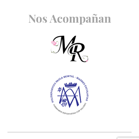
Nos Acompañan