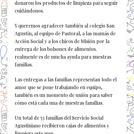
donaron los productos de limpieza para seguir
cuidándonos.
Y queremos agradecer también al colegio San
Agustín, al equipo de Pastoral, a las mamás de
Acción Social y a los chicos de Misión por la
entrega de los bolsones de alimentos.
realmente es de mucha ayuda para nuestras
familias.
Las entregas a las familias representan todo el
amor que se pone trabajando en equipo,
también es un momento de unión para saber
cómo está cada una de nuestras familias.
Un total de 53 familias del Servicio Social
Agustiniano recibieron cajas de alimentos y
limpieza este mes.