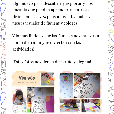
algo nuevo para descubrir y explorar y nos
encanta que puedan aprender mientras se
divierten, esta vez pensamos actividades y
juegos visuales de figuras y colores.
Y lo más lindo es que las familias nos muestran
como disfrutan y se divierten con las
actividades!
¡Estas fotos nos llenan de cariño y alegría!