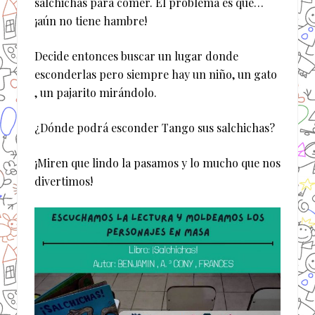
salchichas para comer. El problema es que…
¡aún no tiene hambre!
Decide entonces buscar un lugar donde
esconderlas pero siempre hay un niño, un gato
, un pajarito mirándolo.
¿Dónde podrá esconder Tango sus salchichas?
¡Miren que lindo la pasamos y lo mucho que nos
divertimos!