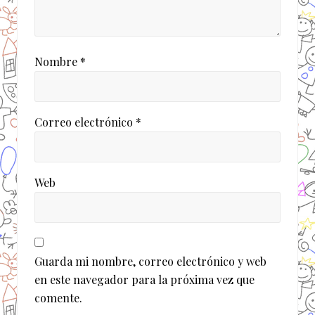
Nombre
*
Correo electrónico
*
Web
Guarda mi nombre, correo electrónico y web
en este navegador para la próxima vez que
comente.