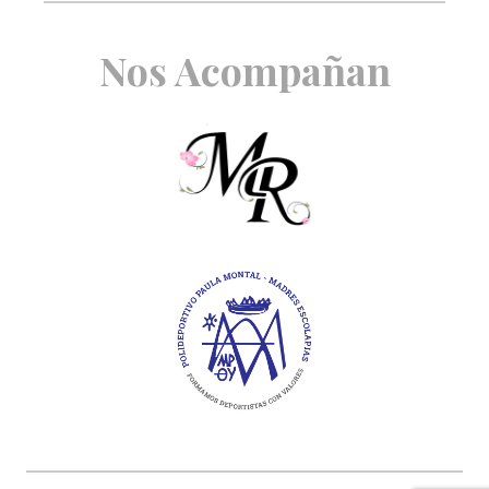
Nos Acompañan