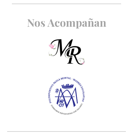
Nos Acompañan