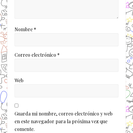
Nombre
*
Correo electrónico
*
Web
Guarda mi nombre, correo electrónico y web
en este navegador para la próxima vez que
comente.