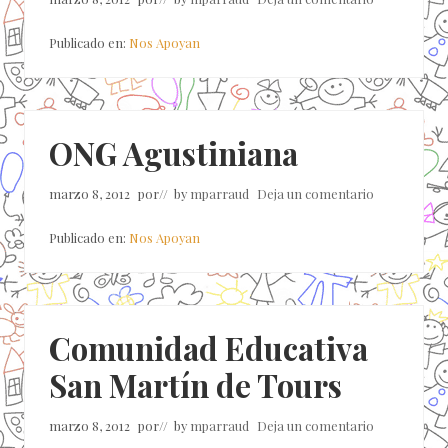
Publicado en:
Nos Apoyan
ONG Agustiniana
marzo 8, 2012
por
// by
mparraud
Deja un comentario
Publicado en:
Nos Apoyan
Comunidad Educativa
San Martín de Tours
marzo 8, 2012
por
// by
mparraud
Deja un comentario