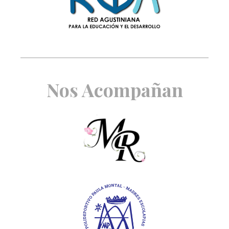
Nos Acompañan