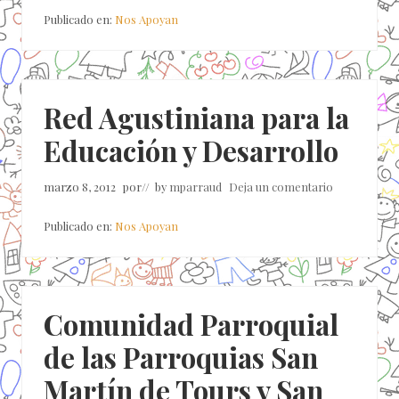
Publicado en:
Nos Apoyan
Red Agustiniana para la
Educación y Desarrollo
marzo 8, 2012
por
// by
mparraud
Deja un comentario
Publicado en:
Nos Apoyan
Comunidad Parroquial
de las Parroquias San
Martín de Tours y San