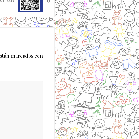
están marcados con