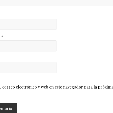
o
*
correo electrónico y web en este navegador para la próxima