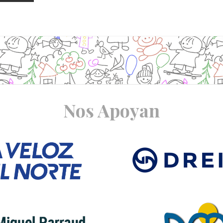
Nos Apoyan