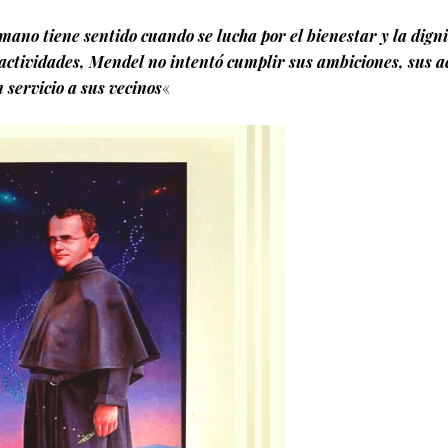
ano tiene sentido cuando se lucha por el bienestar y la dign
ctividades, Mendel no intentó cumplir sus ambiciones, sus a
 servicio a sus vecinos
«