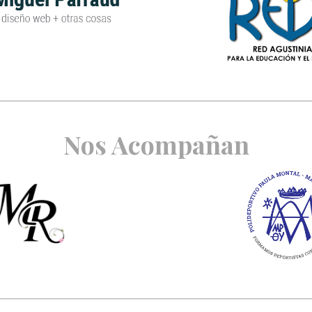
Nos Acompañan