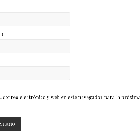
o
*
correo electrónico y web en este navegador para la próxima