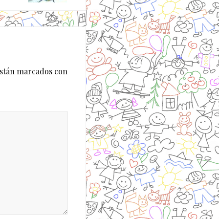
están marcados con