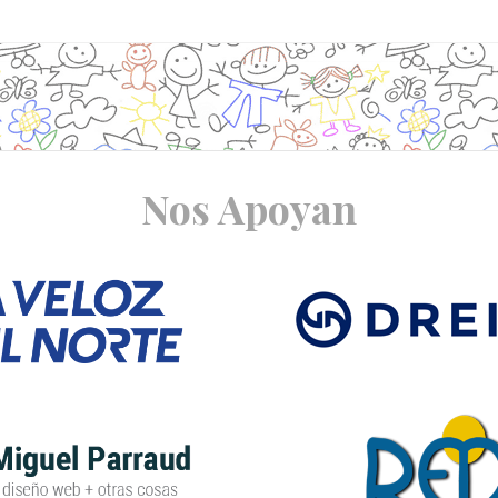
Nos Apoyan