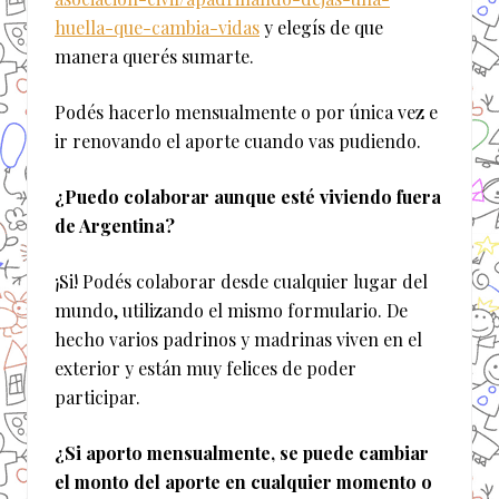
huella-que-cambia-vidas
y elegís de que
manera querés sumarte.
Podés hacerlo mensualmente o por única vez e
ir renovando el aporte cuando vas pudiendo.
¿Puedo colaborar aunque esté viviendo fuera
de Argentina?
¡Si! Podés colaborar desde cualquier lugar del
mundo, utilizando el mismo formulario. De
hecho varios padrinos y madrinas viven en el
exterior y están muy felices de poder
participar.
¿Si aporto mensualmente, se puede cambiar
el monto del aporte en cualquier momento o