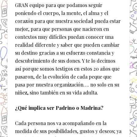
GRAN equipo para que podamos seguir
poniendo el cuerpo, la mente, el alma y el
corazón para que nuestra sociedad pueda estar
mejor, para que personas que nacieron en
contextos muy difíciles puedan conocer una
realidad diferente y saber que pueden cambiar
su destino gracias a su esfuerzo constancia y
descubrimiento de sus dones. Y te lo decimos
así porque somos testigos en estos 20 años que
pasaron, de la evolución de cada peque que
pasa por nuestra organización…. no solo en su
niñez, sino también en su vida adulta.
¿Qué implica ser Padrino o Madrina?
Cada persona nos va acompañando en la
medida de sus posibilidades, gustos y deseos; ya