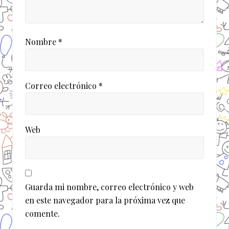
Nombre
*
Correo electrónico
*
Web
Guarda mi nombre, correo electrónico y web
en este navegador para la próxima vez que
comente.