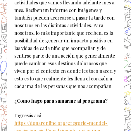
actividades que vamos llevando adelante mes a
mes. Reciben un informe con imágenes y
también pueden acercarse a pasar la tarde con
nosotros en las distintas actividades. Para
nosotros, lo más importante que reciben, es la
posibilidad de generar un impacto positivo en
las vidas de cada niño que acompañan y de
sentirse parte de una acción que generalmente
puede cambiar esos destinos dolorosos que
viven por el contexto en donde les tocó nacer, y
esto es lo que realmente les llena el corazón a
cada una de las personas que nos acompañan.
¿Como hago para sumarme al programa?
Ingresás acá
https://donaronline.org/gregorio-mendel-
asociacion-civil/apadrinando-dejas-una-