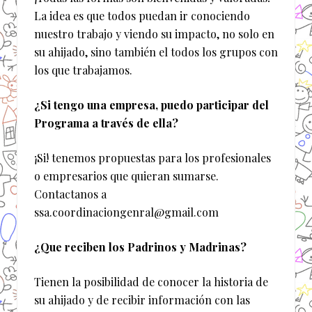
La idea es que todos puedan ir conociendo
nuestro trabajo y viendo su impacto, no solo en
su ahijado, sino también el todos los grupos con
los que trabajamos.
¿Si tengo una empresa, puedo participar del
Programa a través de ella?
¡Si! tenemos propuestas para los profesionales
o empresarios que quieran sumarse.
Contactanos a
ssa.coordinaciongenral@gmail.com
¿Que reciben los Padrinos y Madrinas?
Tienen la posibilidad de conocer la historia de
su ahijado y de recibir información con las