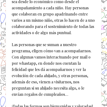
sea desde lo económico como desde el
acompañamiento a cada niño. Hay personas
que colaboran en grupo apadrinando entre
varios a un mismo niño, otras lo hacen de a uno
colaborando para el sostenimiento de todas las
actividades o de algo más puntual.
Las personas que se suman a nuestro
programa, eligen cómo van a acompañarnos.
Con algunas vamos interactuando por mail o
por whastapp, en donde nos cuentan la
felicidad que les dá acompañarnos y ver la
evolución de cada ahijado, y otras personas,
además de eso, vienen a visitarnos, nos
preguntan si su ahijado necesita algo, o le
envían regalos de cumpleaños…
¡Todas las formas son bienvenidas y valoradas!