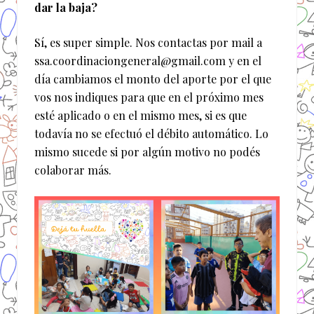
dar la baja?
Sí, es super simple. Nos contactas por mail a
ssa.coordinaciongeneral@gmail.com y en el
día cambiamos el monto del aporte por el que
vos nos indiques para que en el próximo mes
esté aplicado o en el mismo mes, si es que
todavía no se efectuó el débito automático. Lo
mismo sucede si por algún motivo no podés
colaborar más.