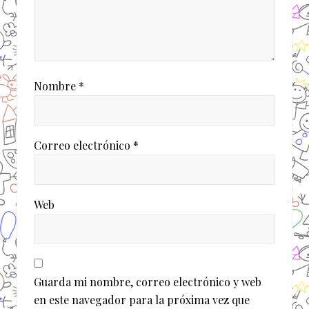
Nombre
*
Correo electrónico
*
Web
Guarda mi nombre, correo electrónico y web
en este navegador para la próxima vez que