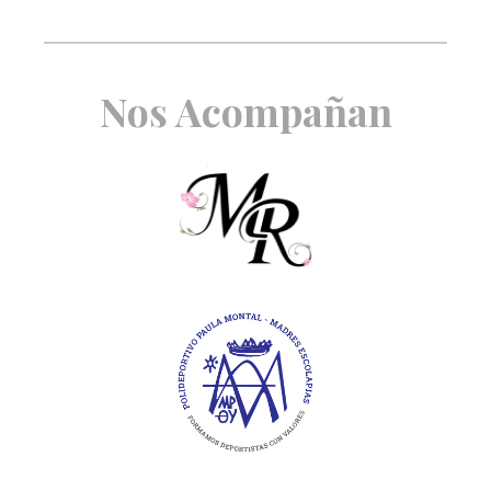
Nos Acompañan