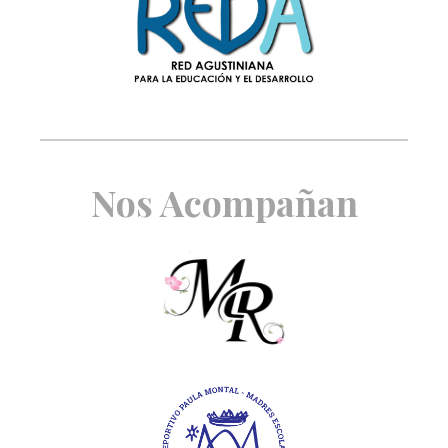
Nos Acompañan