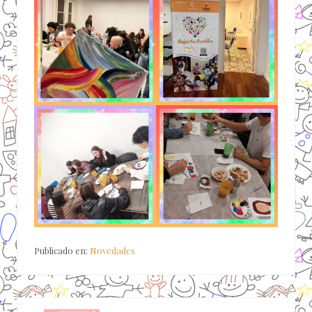
Publicado en:
Novedades