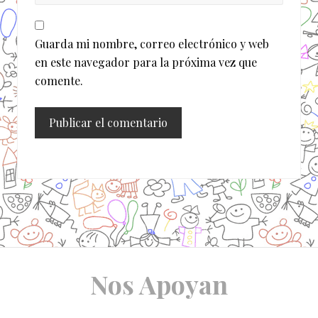
Guarda mi nombre, correo electrónico y web
en este navegador para la próxima vez que
comente.
Site
Nos Apoyan
Footer