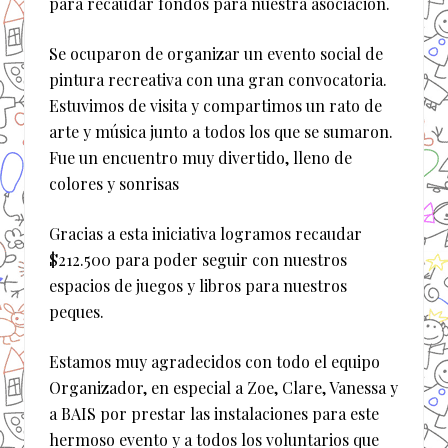
para recaudar fondos para nuestra asociación.
Se ocuparon de organizar un evento social de
pintura recreativa con una gran convocatoria.
Estuvimos de visita y compartimos un rato de
arte y música junto a todos los que se sumaron.
Fue un encuentro muy divertido, lleno de
colores y sonrisas
Gracias a esta iniciativa logramos recaudar
$212.500 para poder seguir con nuestros
espacios de juegos y libros para nuestros
peques.
Estamos muy agradecidos con todo el equipo
Organizador, en especial a Zoe, Clare, Vanessa y
a BAIS por prestar las instalaciones para este
hermoso evento y a todos los voluntarios que