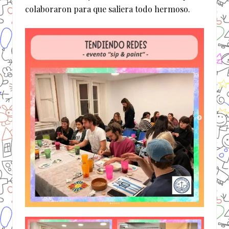
colaboraron para que saliera todo hermoso.