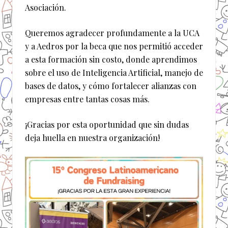
Asociación.
Queremos agradecer profundamente a la UCA
y a Aedros por la beca que nos permitió acceder
a esta formación sin costo, donde aprendimos
sobre el uso de Inteligencia Artificial, manejo de
bases de datos, y cómo fortalecer alianzas con
empresas entre tantas cosas más.
¡Gracias por esta oportunidad que sin dudas
deja huella en nuestra organización!