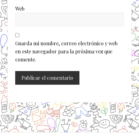
Web
Guarda mi nombre, correo electrónico y web
en este navegador para la próxima vez que
comente.