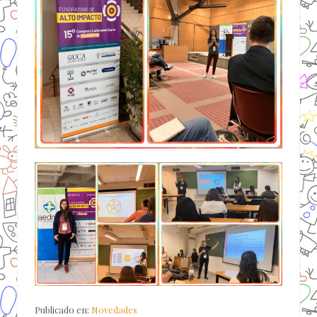
Publicado en:
Novedades