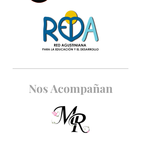
Nos Acompañan