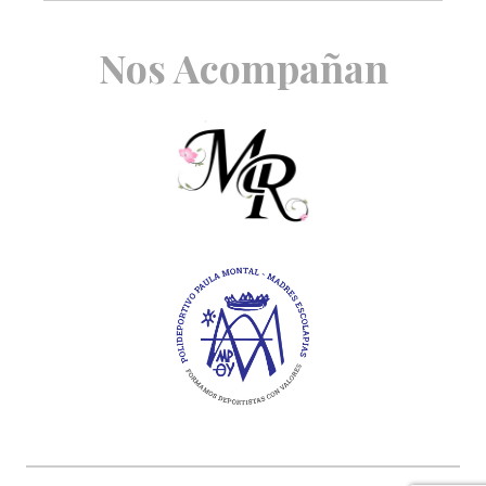
Nos Acompañan