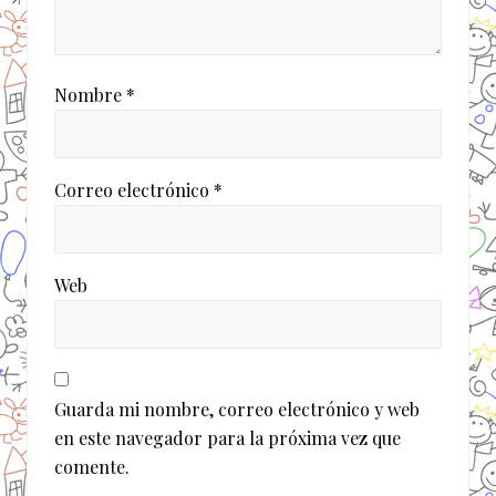
Nombre
*
Correo electrónico
*
Web
Guarda mi nombre, correo electrónico y web
en este navegador para la próxima vez que
comente.