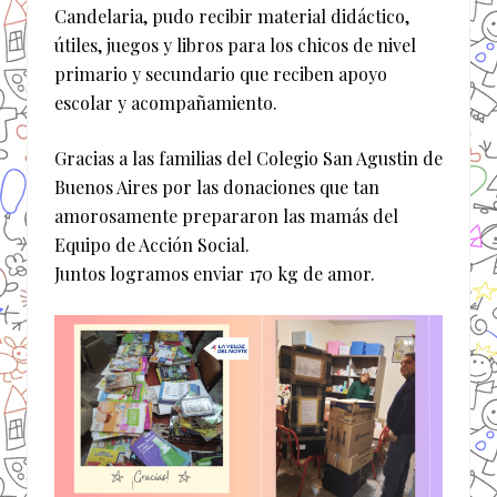
Candelaria, pudo recibir material didáctico,
útiles, juegos y libros para los chicos de nivel
primario y secundario que reciben apoyo
escolar y acompañamiento.
Gracias a las familias del Colegio San Agustin de
Buenos Aires por las donaciones que tan
amorosamente prepararon las mamás del
Equipo de Acción Social.
Juntos logramos enviar 170 kg de amor.