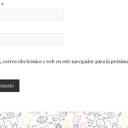
o
*
correo electrónico y web en este navegador para la próxima