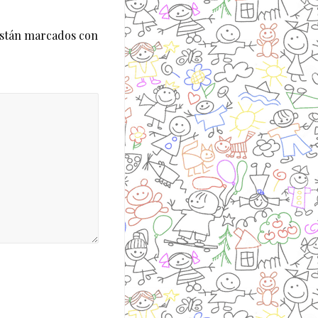
están marcados con