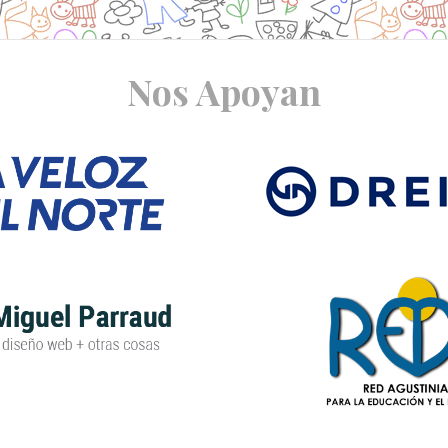
Nos Apoyan