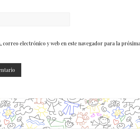
correo electrónico y web en este navegador para la próxima