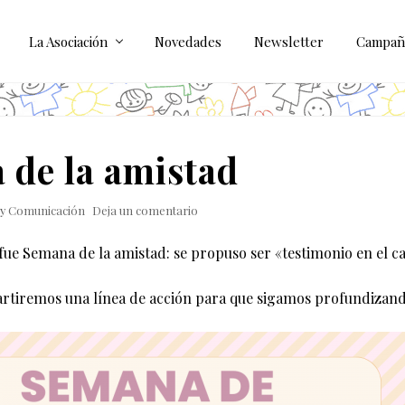
La Asociación
Novedades
Newsletter
Campañ
 de la amistad
by
Comunicación
Deja un comentario
ue Semana de la amistad: se propuso ser «testimonio en el 
rtiremos una línea de acción para que sigamos profundizand