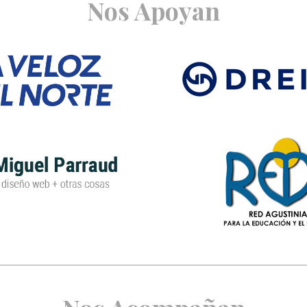
Nos Apoyan