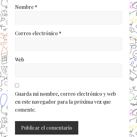
Nombre
*
Correo electrónico
*
Web
Guarda mi nombre, correo electrónico y web
en este navegador para la próxima vez que
comente.