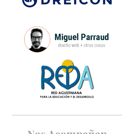
Nos Acompañan