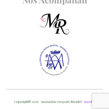
Copyright© 2026 · Asociación Gregorio Mendel ·
Acceder