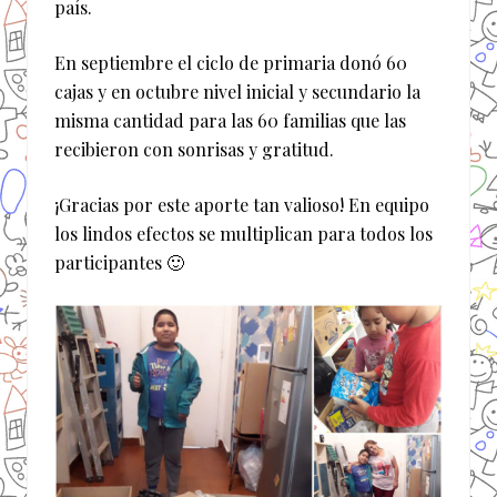
país.
En septiembre el ciclo de primaria donó 60
cajas y en octubre nivel inicial y secundario la
misma cantidad para las 60 familias que las
recibieron con sonrisas y gratitud.
¡Gracias por este aporte tan valioso! En equipo
los lindos efectos se multiplican para todos los
participantes 🙂