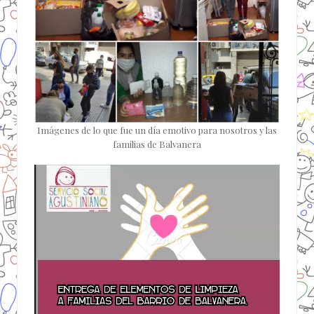
Imágenes de lo que fue un día emotivo para nosotros y las
familias de Balvanera