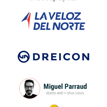
Footer