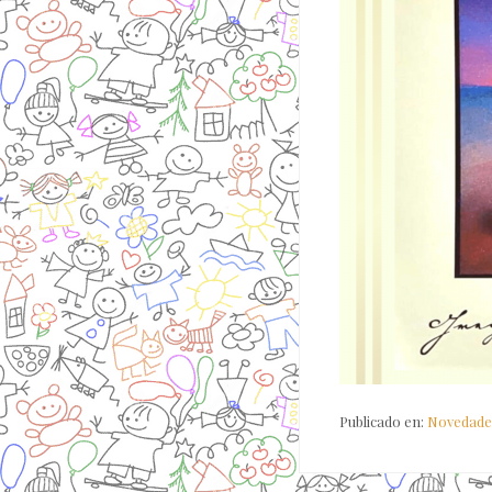
Publicado en:
Novedade