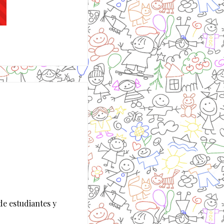
de estudiantes y