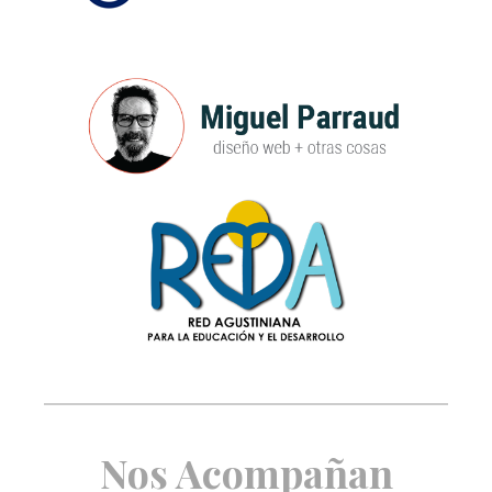
Nos Acompañan