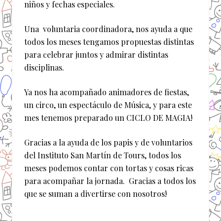
niños y fechas especiales.
Una voluntaria coordinadora, nos ayuda a que
todos los meses tengamos propuestas distintas
para celebrar juntos y admirar distintas
disciplinas.
Ya nos ha acompañado animadores de fiestas,
un circo, un espectáculo de Música, y para este
mes tenemos preparado un CICLO DE MAGIA!
Gracias a la ayuda de los papis y de voluntarios
del Instituto San Martín de Tours, todos los
meses podemos contar con tortas y cosas ricas
para acompañar la jornada. Gracias a todos los
que se suman a divertirse con nosotros!