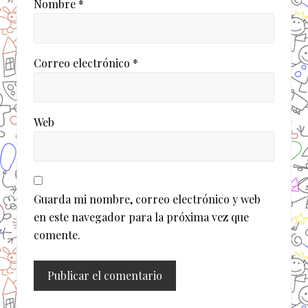
Nombre
*
Correo electrónico
*
Web
Guarda mi nombre, correo electrónico y web
en este navegador para la próxima vez que
comente.