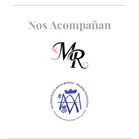
Nos Acompañan