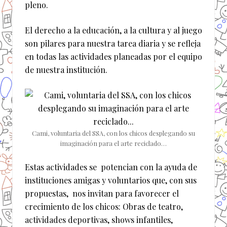
pleno.
El derecho a la educación, a la cultura y al juego
son pilares para nuestra tarea diaria y se refleja
en todas las actividades planeadas por el equipo
de nuestra institución.
Cami, voluntaria del SSA, con los chicos desplegando su
imaginación para el arte reciclado…
Estas actividades se potencian con la ayuda de
instituciones amigas y voluntarios que, con sus
propuestas, nos invitan para favorecer el
crecimiento de los chicos: Obras de teatro,
actividades deportivas, shows infantiles,