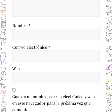
Nombre
*
Correo electrónico
*
Web
Guarda mi nombre, correo electrónico y web
en este navegador para la próxima vez que
comente.