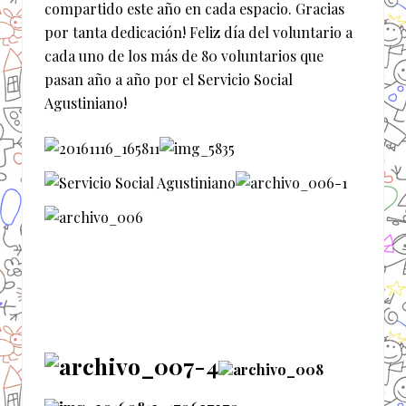
compartido este año en cada espacio. Gracias
por tanta dedicación! Feliz día del voluntario a
cada uno de los más de 80 voluntarios que
pasan año a año por el Servicio Social
Agustiniano!