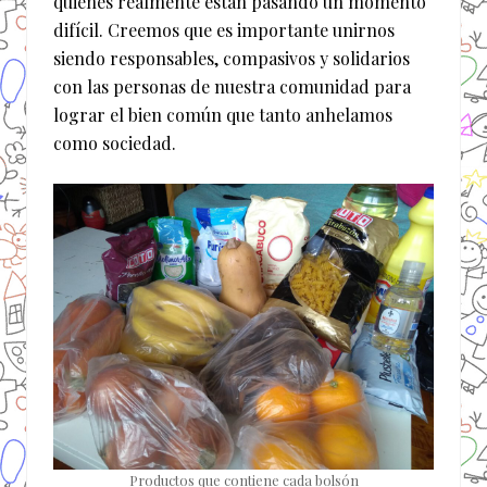
quienes realmente están pasando un momento
difícil. Creemos que es importante unirnos
siendo responsables, compasivos y solidarios
con las personas de nuestra comunidad para
lograr el bien común que tanto anhelamos
como sociedad.
Productos que contiene cada bolsón