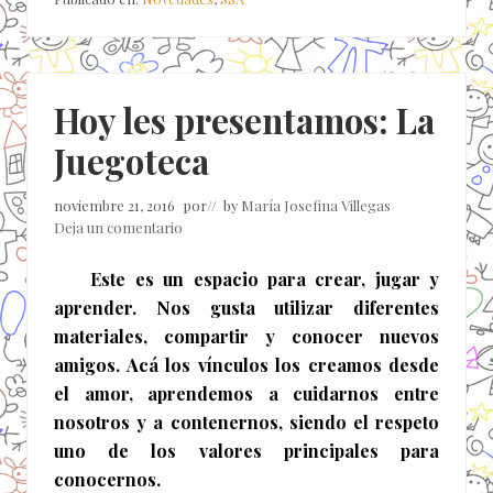
Hoy les presentamos: La
Juegoteca
noviembre 21, 2016
por
// by
María Josefina Villegas
Deja un comentario
Este es un espacio para crear, jugar y
aprender. Nos gusta utilizar diferentes
materiales, compartir y conocer nuevos
amigos. Acá los vínculos los creamos desde
el amor, aprendemos a cuidarnos entre
nosotros y a contenernos, siendo el respeto
uno de los valores principales para
conocernos.