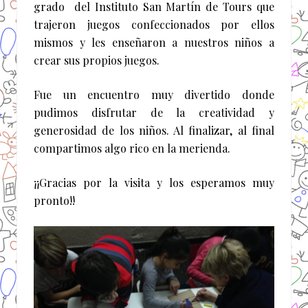
grado del Instituto San Martín de Tours que
trajeron juegos confeccionados por ellos
mismos y les enseñaron a nuestros niños a
crear sus propios juegos.
Fue un encuentro muy divertido donde
pudimos disfrutar de la creatividad y
generosidad de los niños. Al finalizar, al final
compartimos algo rico en la merienda.
¡¡Gracias por la visita y los esperamos muy
pronto!!