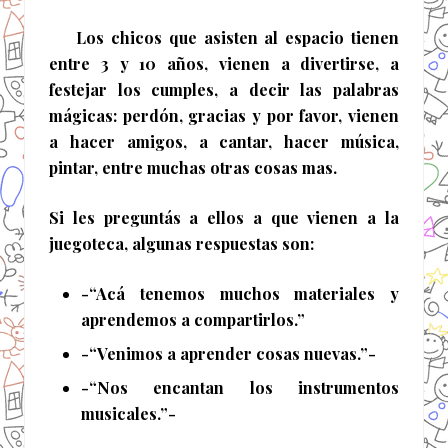
Los chicos que asisten al espacio tienen
entre 3 y 10 años, vienen a divertirse, a
festejar los cumples, a decir las palabras
mágicas: perdón, gracias y por favor, vienen
a hacer amigos, a cantar, hacer música,
pintar, entre muchas otras cosas mas.
Si les preguntás a ellos a que vienen a la
juegoteca, algunas respuestas son:
-“Acá tenemos muchos materiales y
aprendemos a compartirlos.”
-“Venimos a aprender cosas nuevas.”-
-“Nos encantan los instrumentos
musicales.”-