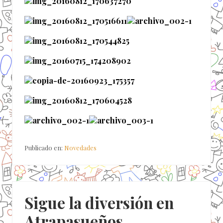
Publicado en:
Novedades
Sigue la diversión en
Atrapasueños