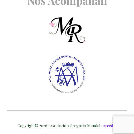
Nos Acompañan
Copyright© 2026 · Asociación Gregorio Mendel ·
Acceder