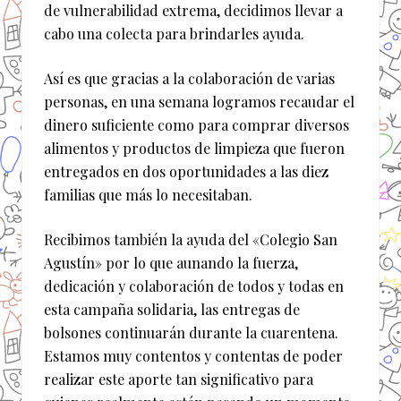
de vulnerabilidad extrema, decidimos llevar a
cabo una colecta para brindarles ayuda.
Así es que gracias a la colaboración de varias
personas, en una semana logramos recaudar el
dinero suficiente como para comprar diversos
alimentos y productos de limpieza que fueron
entregados en dos oportunidades a las diez
familias que más lo necesitaban.
Recibimos también la ayuda del «Colegio San
Agustín» por lo que aunando la fuerza,
dedicación y colaboración de todos y todas en
esta campaña solidaria, las entregas de
bolsones continuarán durante la cuarentena.
Estamos muy contentos y contentas de poder
realizar este aporte tan significativo para