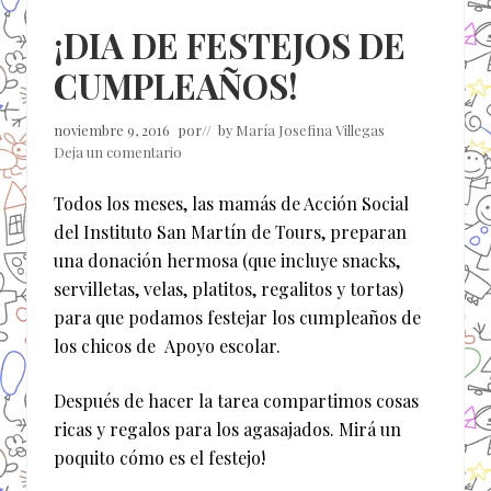
¡DIA DE FESTEJOS DE
CUMPLEAÑOS!
noviembre 9, 2016
por
// by
María Josefina Villegas
Deja un comentario
Todos los meses, las mamás de Acción Social
del Instituto San Martín de Tours, preparan
una donación hermosa (que incluye snacks,
servilletas, velas, platitos, regalitos y tortas)
para que podamos festejar los cumpleaños de
los chicos de Apoyo escolar.
Después de hacer la tarea compartimos cosas
ricas y regalos para los agasajados. Mirá un
poquito cómo es el festejo!