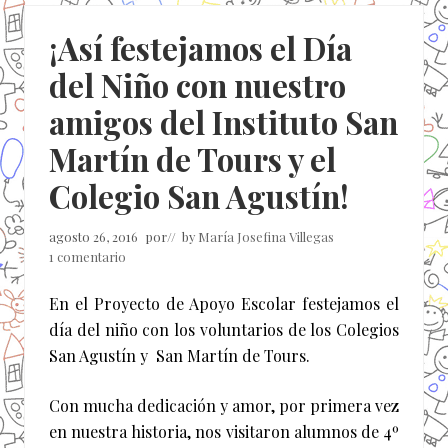
¡Así festejamos el Día
del Niño con nuestro
amigos del Instituto San
Martín de Tours y el
Colegio San Agustín!
agosto 26, 2016
por
// by
María Josefina Villegas
1 comentario
En el Proyecto de Apoyo Escolar festejamos el
día del niño con los voluntarios de los Colegios
San Agustín y San Martín de Tours.
Con mucha dedicación y amor, por primera vez
en nuestra historia, nos visitaron alumnos de 4º