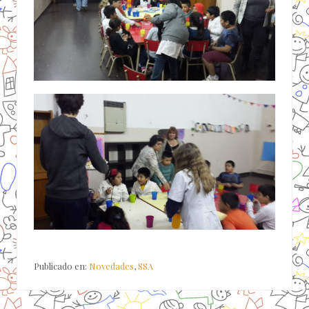
Publicado en:
Novedades
,
SSA