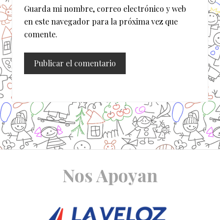
Guarda mi nombre, correo electrónico y web
en este navegador para la próxima vez que
comente.
Site
Nos Apoyan
Footer