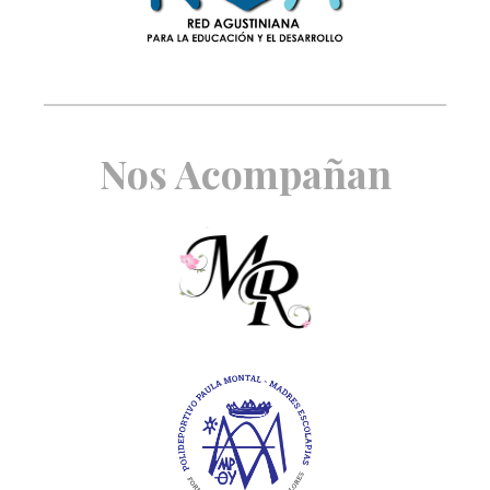
Nos Acompañan