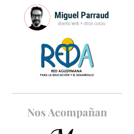
Nos Acompañan