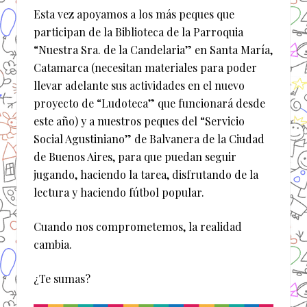
Esta vez apoyamos a los más peques que
participan de la Biblioteca de la Parroquia
“Nuestra Sra. de la Candelaria” en Santa María,
Catamarca (necesitan materiales para poder
llevar adelante sus actividades en el nuevo
proyecto de “Ludoteca” que funcionará desde
este año) y a nuestros peques del “Servicio
Social Agustiniano” de Balvanera de la Ciudad
de Buenos Aires, para que puedan seguir
jugando, haciendo la tarea, disfrutando de la
lectura y haciendo fútbol popular.
Cuando nos comprometemos, la realidad
cambia.
¿Te sumas?