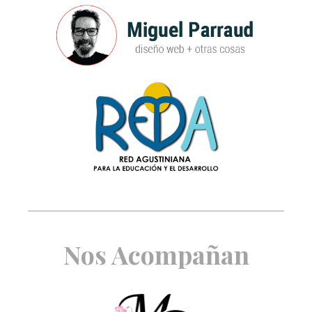
Nos Acompañan