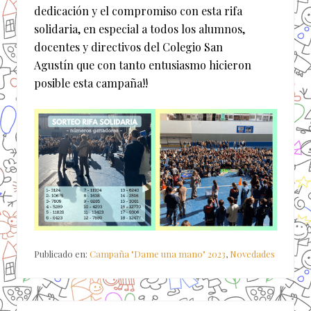
dedicación y el compromiso con esta rifa
solidaria, en especial a todos los alumnos,
docentes y directivos del Colegio San
Agustín que con tanto entusiasmo hicieron
posible esta campaña!!
Publicado en:
Campaña "Dame una mano" 2023
,
Novedades