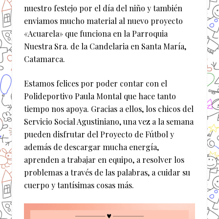
nuestro festejo por el día del niño y también
enviamos mucho material al nuevo proyecto
«Acuarela» que funciona en la Parroquia
Nuestra Sra. de la Candelaria en Santa María,
Catamarca.
Estamos felices por poder contar con el
Polideportivo Paula Montal que hace tanto
tiempo nos apoya. Gracias a ellos, los chicos del
Servicio Social Agustiniano, una vez a la semana
pueden disfrutar del Proyecto de Fútbol y
además de descargar mucha energía,
aprenden a trabajar en equipo, a resolver los
problemas a través de las palabras, a cuidar su
cuerpo y tantísimas cosas más.