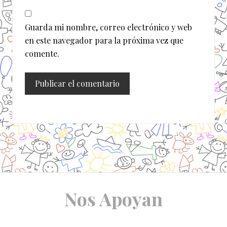
Guarda mi nombre, correo electrónico y web
en este navegador para la próxima vez que
comente.
Site
Nos Apoyan
Footer