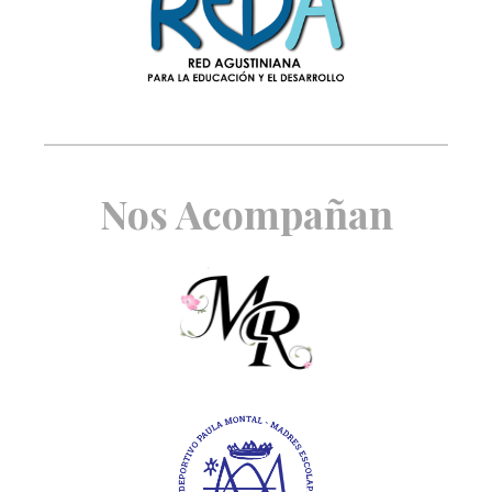
Nos Acompañan