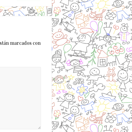
están marcados con