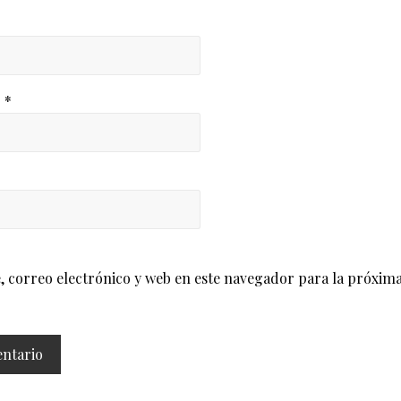
o
*
correo electrónico y web en este navegador para la próxima