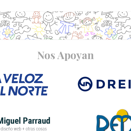
Nos Apoyan