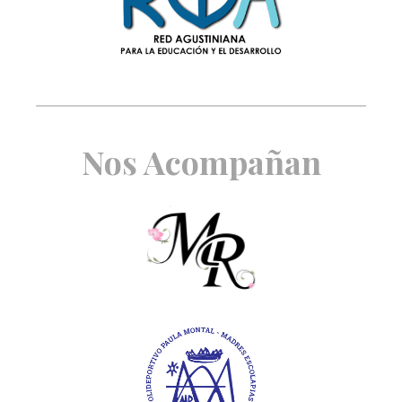
Nos Acompañan