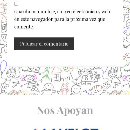
Guarda mi nombre, correo electrónico y web
en este navegador para la próxima vez que
comente.
Site
Nos Apoyan
Footer