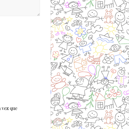
 vez que