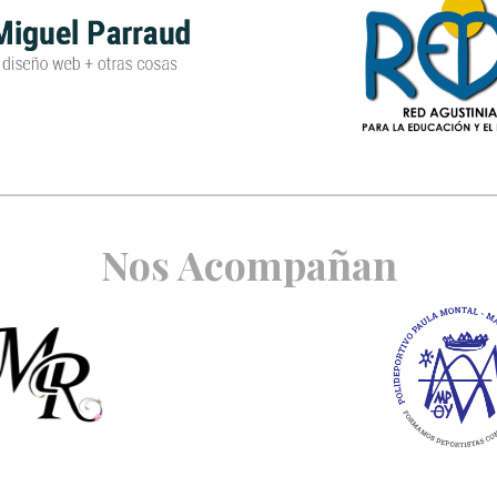
Nos Acompañan