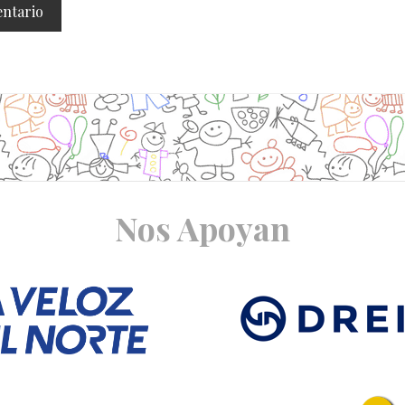
Nos Apoyan