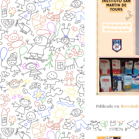
Publicado en:
Novedade