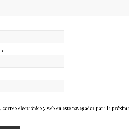
o
*
correo electrónico y web en este navegador para la próxima