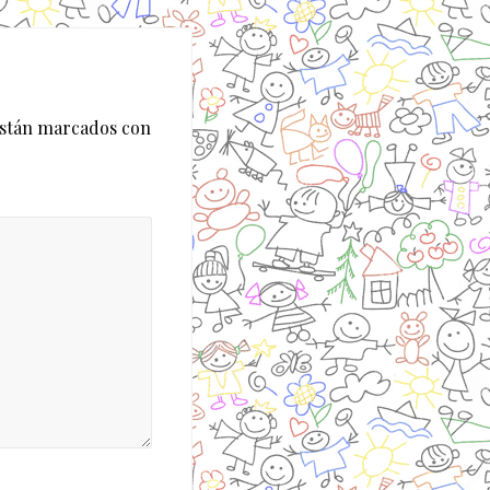
están marcados con