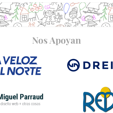
Nos Apoyan