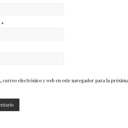
o
*
correo electrónico y web en este navegador para la próxima