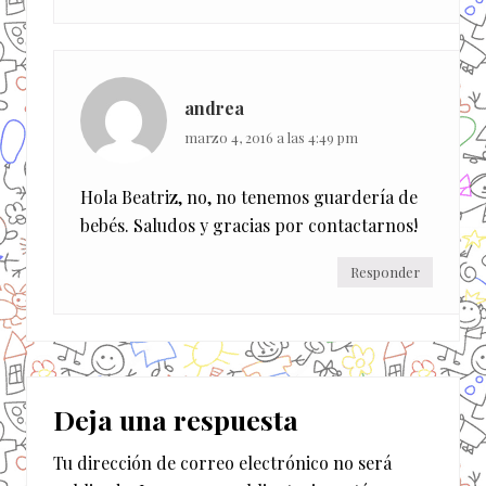
andrea
marzo 4, 2016 a las 4:49 pm
Hola Beatriz, no, no tenemos guardería de
bebés. Saludos y gracias por contactarnos!
Responder
Deja una respuesta
Tu dirección de correo electrónico no será