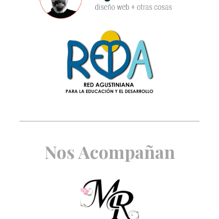
Nos Acompañan