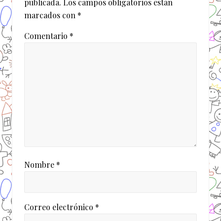
publicada.
Los campos obligatorios están
marcados con
*
Comentario
*
Nombre
*
Correo electrónico
*