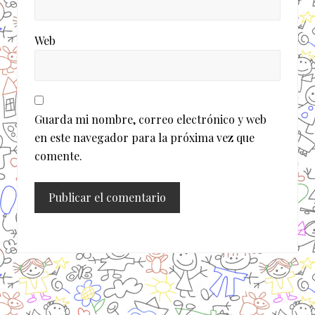
Web
Guarda mi nombre, correo electrónico y web
en este navegador para la próxima vez que
comente.