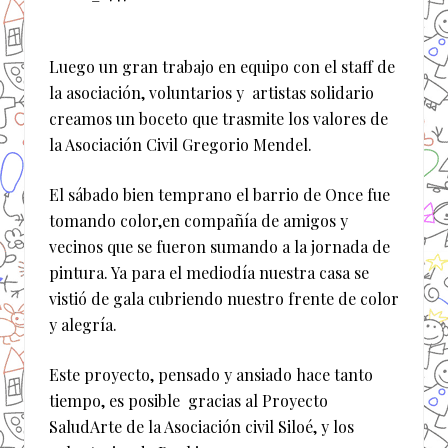
Luego un gran trabajo en equipo con el staff de
la asociación, voluntarios y artistas solidario
creamos un boceto que trasmite los valores de
la Asociación Civil Gregorio Mendel.
El sábado bien temprano el barrio de Once fue
tomando color,en compañía de amigos y
vecinos que se fueron sumando a la jornada de
pintura. Ya para el mediodía nuestra casa se
vistió de gala cubriendo nuestro frente de color
y alegría.
Este proyecto, pensado y ansiado hace tanto
tiempo, es posible gracias al Proyecto
SaludArte de la Asociación civil Siloé, y los