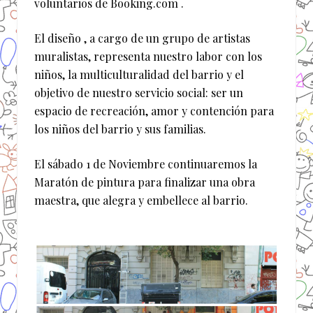
voluntarios de Booking.com .
El diseño , a cargo de un grupo de artistas
muralistas, representa nuestro labor con los
niños, la multiculturalidad del barrio y el
objetivo de nuestro servicio social: ser un
espacio de recreación, amor y contención para
los niños del barrio y sus familias.
El sábado 1 de Noviembre continuaremos la
Maratón de pintura para finalizar una obra
maestra, que alegra y embellece al barrio.