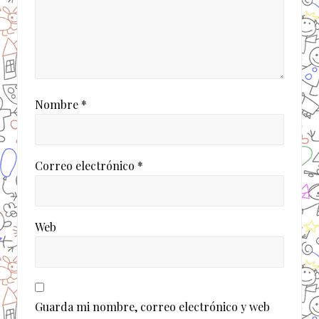
Nombre
*
Correo electrónico
*
Web
Guarda mi nombre, correo electrónico y web