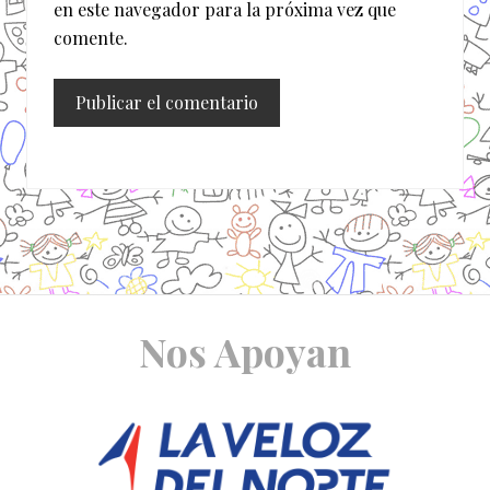
en este navegador para la próxima vez que
comente.
Site
Nos Apoyan
Footer