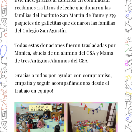
recibimos 153 litros de leche que donaron las
familias del Instituto San Martín de Tours y 279
paquetes de galletitas que donaron las familias
del Colegio San Agustín.
Todas estas donaciones fueron trasladadas por
Mónica, abuela de un alumno del CSA y Mamá
de tres Antiguos Alumnos del CSA.
Gracias a todos por ayudar con compromiso,
empatía y seguir acompañándonos desde el
trabajo en equipo!