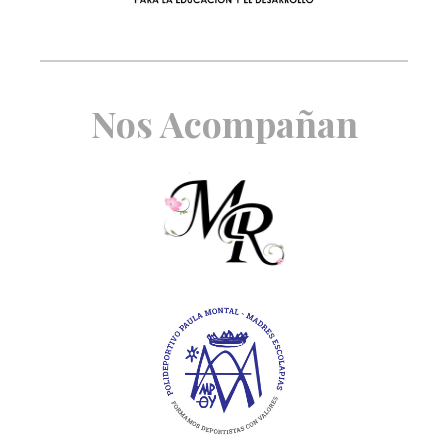
Nos Acompañan