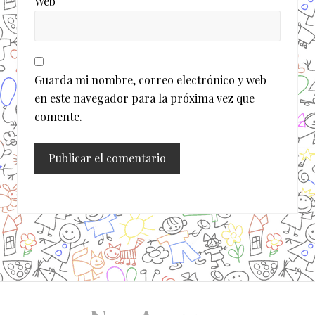
Web
Guarda mi nombre, correo electrónico y web
en este navegador para la próxima vez que
comente.
Site