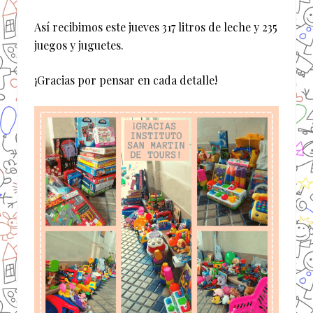
Así recibimos este jueves 317 litros de leche y 235
juegos y juguetes.
¡Gracias por pensar en cada detalle!