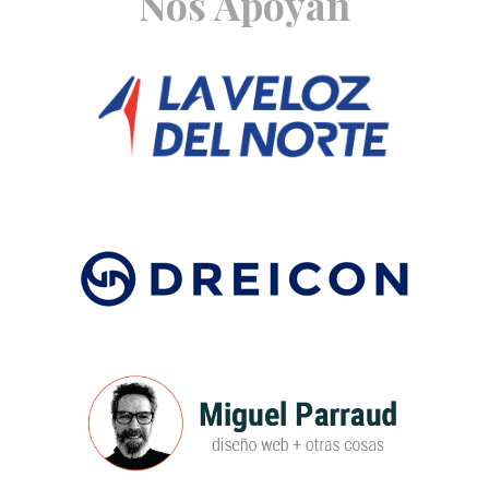
Nos Apoyan
Footer