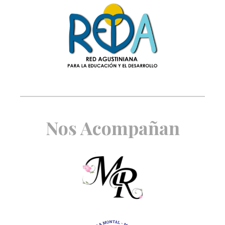
Nos Acompañan