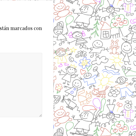
están marcados con