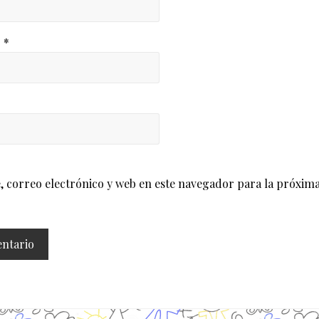
o
*
correo electrónico y web en este navegador para la próxima