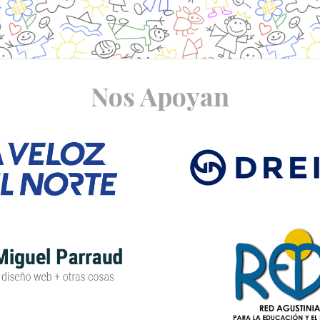
Nos Apoyan