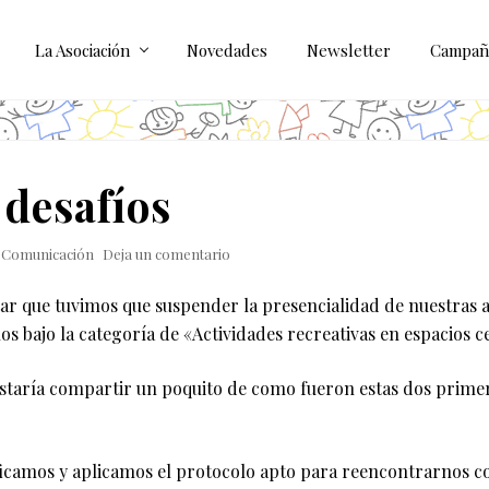
La Asociación
Novedades
Newsletter
Campañ
desafíos
y
Comunicación
Deja un comentario
r que tuvimos que suspender la presencialidad de nuestras a
os bajo la categoría de «Actividades recreativas en espacios c
staría compartir un poquito de como fueron estas dos prime
ficamos y aplicamos el protocolo apto para reencontrarnos con