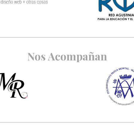
Nos Acompañan