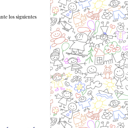
nte los siguientes