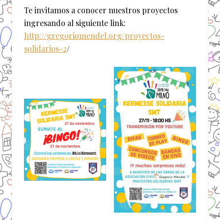
Te invitamos a conocer nuestros proyectos
ingresando al siguiente link:
http://gregoriomendel.org/proyectos-
solidarios-2
/