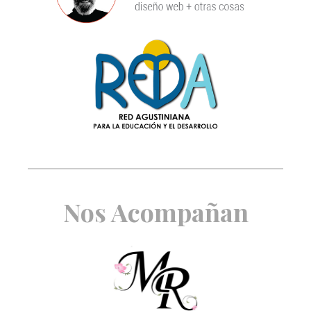
Nos Acompañan