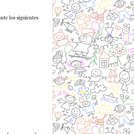
nte los siguientes