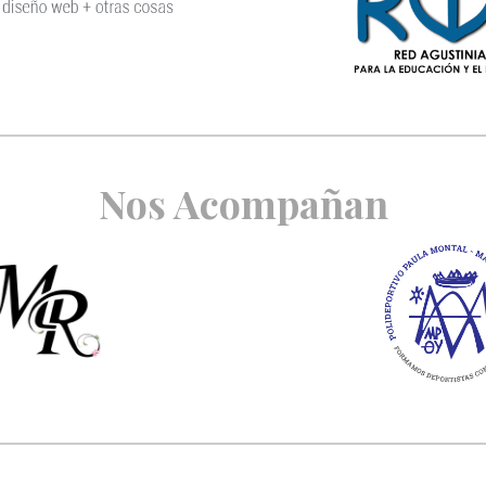
Nos Acompañan