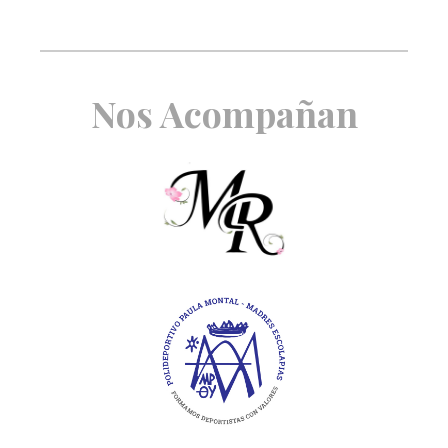
Nos Acompañan