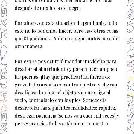
charlas en ronda y las meriendas acaloradas
después de una hora de juego.
Por ahora, en esta situación de pandemia, todo
esto no lo podemos hacer, pero hay otras cosas
que SI podemos. Podemos jugar juntos pero de
otra manera.
Por eso se nos ocurrió mandar un videito para
desafiar al aburrimiento y para mover un poco
las piernas. ¡Hay que practicar! La fuerza de
gravedad conspira en contra nuestro y el gran
desafío es dominar el objeto sin que caiga al
suelo, controlarlo con los pies. Se necesita
desarrollar las siguientes habilidades: rapidez,
destreza, paciencia (se nos va a caer mil veces) y
perseverancia. Todas están dentro nuestro.