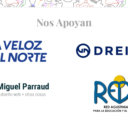
Nos Apoyan