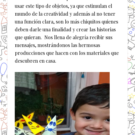
usar este tipo de objetos, ya que estimulan el
mundo de la creatividad y además al no tener
una función clara, son lo más chiquitos quienes
deben darle una finalidad y crear las historias
que quieran. Nos llena de alegría recibir sus
mensajes, mostrándonos las hermosas
producciones que hacen con los materiales que
descubren en casa.