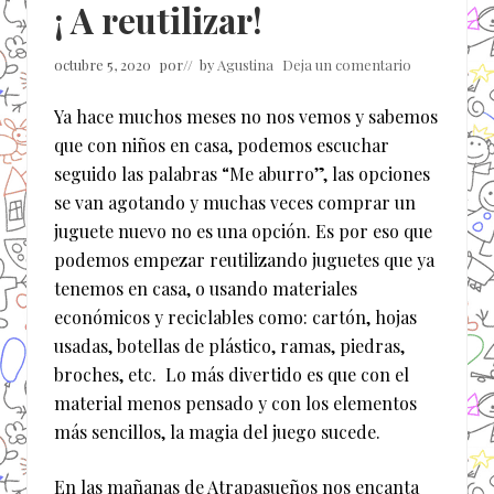
¡ A reutilizar!
octubre 5, 2020
por
// by
Agustina
Deja un comentario
Ya hace muchos meses no nos vemos y sabemos
que con niños en casa, podemos escuchar
seguido las palabras “Me aburro”, las opciones
se van agotando y muchas veces comprar un
juguete nuevo no es una opción. Es por eso que
podemos empezar reutilizando juguetes que ya
tenemos en casa, o usando materiales
económicos y reciclables como: cartón, hojas
usadas, botellas de plástico, ramas, piedras,
broches, etc. Lo más divertido es que con el
material menos pensado y con los elementos
más sencillos, la magia del juego sucede.
En las mañanas de Atrapasueños nos encanta