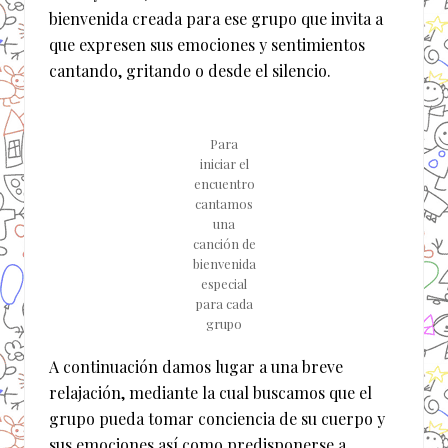
bienvenida creada para ese grupo que invita a
que expresen sus emociones y sentimientos
cantando, gritando o desde el silencio.
Para
iniciar el
encuentro
cantamos
una
canción de
bienvenida
especial
para cada
grupo
A continuación damos lugar a una breve
relajación, mediante la cual buscamos que el
grupo pueda tomar conciencia de su cuerpo y
sus emociones así como predisponerse a