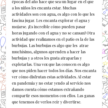
épocas del año hace que sea un lugar en el que
a los niños les encanta estar. Muchas
actividades son con agua, es algo con lo que les
fascina jugar. Les encanta explorar el agua y
mojarse. ¡Es increíble cómo pueden pasar
horas jugando con el agua y no se cansan! Otra
actividad que realizamos en el patio es la de las
burbujas. Las burbujas es algo que les atrae
muchísimo, algunos aprenden a hacer las
burbujas y a otros les gusta atraparlas y
explotarlas. Una vez que las conocen es algo
que nos piden hacer todos los días. Nos encanta
ver cómo disfrutan estas actividades. Al estar
en pandemia y no estar yendo al servicio nos
damos cuenta cómo estamos extrañando
compartir esos momentos con ellos. Las ganas
que tenemos de verlos reír y divertirse.