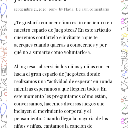
septiembre 21, 2020
por
// by
Flavia
Deja un comentario
¿Te gustaría conocer cómo es un encuentro en
nuestro espacio de Juegoteca? En este artículo
queremos contártelo e invitarte a que te
acerques cuando quieras a conocernos y por
qué no a sumarte como voluntario/a.
Al ingresar al servicio los niños y niñas corren
hacia el gran espacio de Juegoteca donde
realizamos una “actividad de espera” en ronda
mientras esperamos a que lleguen todos. En
este momento les preguntamos cómo están,
conversamos, hacemos diversos juegos que
incluyen el movimiento corporal y el
pensamiento. Cuando llega la mayoría de los
niños y niñas, cantamos la canción de