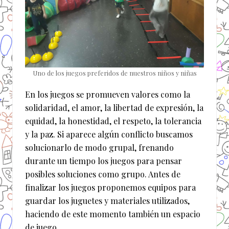
Uno de los juegos preferidos de nuestros niños y niñas
En los juegos se promueven valores como la
solidaridad, el amor, la libertad de expresión, la
equidad, la honestidad, el respeto, la tolerancia
y la paz. Si aparece algún conflicto buscamos
solucionarlo de modo grupal, frenando
durante un tiempo los juegos para pensar
posibles soluciones como grupo. Antes de
finalizar los juegos proponemos equipos para
guardar los juguetes y materiales utilizados,
haciendo de este momento también un espacio
de juego.