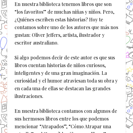
En nuestra biblioteca tenemos libros que son
“los favoritos” de muchas niñas y niños. Pero,
¿Quiénes escriben estas historias? Hoy te
contamos sobre uno de los autores que más nos
gustan: Oliver Jeffers, artista, ilustrador y
escritor australiano.
Si algo podemos decir de este autor es que sus
libros cuentan historias de niños curiosos,
inteligentes y de una gran imaginación. La
curiosidad y el humor atraviesan toda su obra y
en cada una de ellas se destacan las grandes
ilustraciones.
En nuestra biblioteca contamos con algunos de
sus hermosos libros entre los que podemos
mencionar “Atrapados”, “Cómo Atrapar una