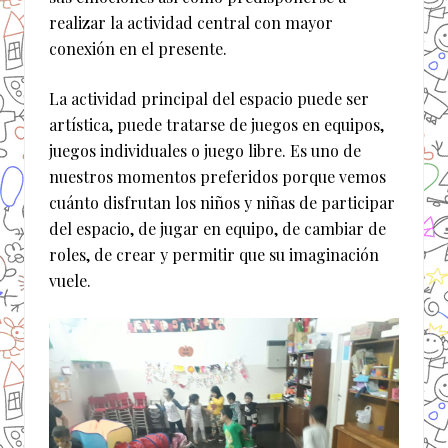
realizar la actividad central con mayor
conexión en el presente.
La actividad principal del espacio puede ser
artística, puede tratarse de juegos en equipos,
juegos individuales o juego libre. Es uno de
nuestros momentos preferidos porque vemos
cuánto disfrutan los niños y niñas de participar
del espacio, de jugar en equipo, de cambiar de
roles, de crear y permitir que su imaginación
vuele.