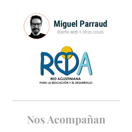
Nos Acompañan