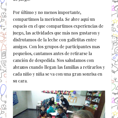
Por último y no menos importante,
compartimos la merienda. Se abre aquí un
espacio en el que compartimos experiencias de
juego, las actividades que más nos gustaron y
disfrutamos de la leche con galletitas entre
amigos. Con los grupos de participantes mas
pequeños, cantamos antes de retirarse la
canción de despedida. Nos saludamos con
abrazos cuando llegan las familias a retirarlos y
cada niño y niña se va con una gran sonrisa en
su cara.