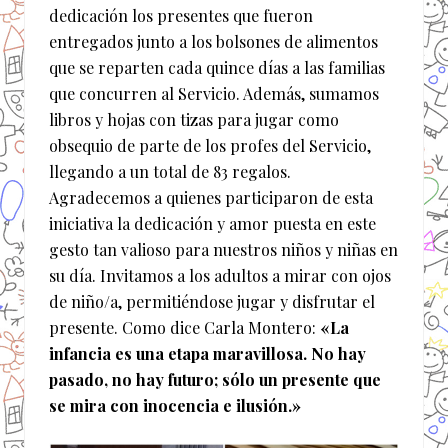
dedicación los presentes que fueron
entregados junto a los bolsones de alimentos
que se reparten cada quince días a las familias
que concurren al Servicio. Además, sumamos
libros y hojas con tizas para jugar como
obsequio de parte de los profes del Servicio,
llegando a un total de 83 regalos.
Agradecemos a quienes participaron de esta
iniciativa la dedicación y amor puesta en este
gesto tan valioso para nuestros niños y niñas en
su día. Invitamos a los adultos a mirar con ojos
de niño/a, permitiéndose jugar y disfrutar el
presente. Como dice Carla Montero:
«La
infancia es una etapa maravillosa. No hay
pasado, no hay futuro; sólo un presente que
se mira con inocencia e ilusión.»