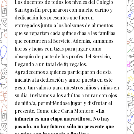
Los docentes de todos los niveles del Colegio
San Agustín prepararon con mucho cariño y
dedicación los presentes que fueron
entregados junto a los bolsones de alimentos
que se reparten cada quince días a las familias
que concurren al Servicio. Además, sumamos
libros y hojas con tizas para jugar como
obsequio de parte de los profes del Servicio,
llegando a un total de 83 regalos.
Agradecemos a quienes participaron de esta
iniciativa la dedicación y amor puesta en este
gesto tan valioso para nuestros niños y niñas en
su día. Invitamos a los adultos a mirar con ojos
de niño/a, permitiéndose jugar y disfrutar el
presente. Como dice Carla Montero:
«La
infancia es una etapa maravillosa. No hay
pasado, no hay futuro; sólo un presente que