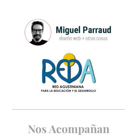
Nos Acompañan