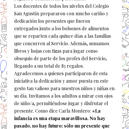
Los docentes de todos los niveles del Colegio
San Agustín prepararon con mucho cariño y
dedicación los presentes que fueron
entregados junto a los bolsones de alimentos
que se reparten cada quince días a las familias
que concurren al Servicio. Además, sumamos
libros y hojas con tizas para jugar como
obsequio de parte de los profes del Servicio,
llegando a un total de 83 regalos.
Agradecemos a quienes participaron de esta
iniciativa la dedicación y amor puesta en este
gesto tan valioso para nuestros niños y niñas en
su día. Invitamos a los adultos a mirar con ojos
de niño/a, permitiéndose jugar y disfrutar el
presente. Como dice Carla Montero:
«La
infancia es una etapa maravillosa. No hay
pasado, no hay futuro; sólo un presente que