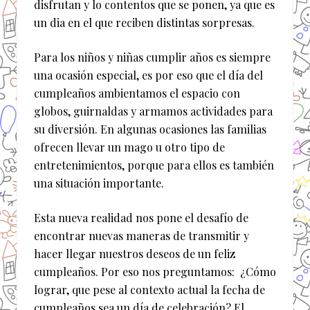
disfrutan y lo contentos que se ponen, ya que es
un dia en el que reciben distintas sorpresas.
Para los niños y niñas cumplir años es siempre
una ocasión especial, es por eso que el día del
cumpleaños ambientamos el espacio con
globos, guirnaldas y armamos actividades para
su diversión. En algunas ocasiones las familias
ofrecen llevar un mago u otro tipo de
entretenimientos, porque para ellos es también
una situación importante.
Esta nueva realidad nos pone el desafío de
encontrar nuevas maneras de transmitir y
hacer llegar nuestros deseos de un feliz
cumpleaños. Por eso nos preguntamos: ¿Cómo
lograr, que pese al contexto actual la fecha de
cumpleaños sea un día de celebración? El