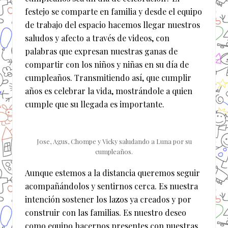
festejo se comparte en familia y desde el equipo
de trabajo del espacio hacemos llegar nuestros
saludos y afecto a través de videos, con
palabras que expresan nuestras ganas de
compartir con los niños y niñas en su día de
cumpleaños. Transmitiendo así, que cumplir
años es celebrar la vida, mostrándole a quien
cumple que su llegada es importante.
Jose, Agus, Chompe y Vicky saludando a Luna por su
cumpleaños.
Aunque estemos a la distancia queremos seguir
acompañándolos y sentirnos cerca. Es nuestra
intención sostener los lazos ya creados y por
construir con las familias. Es nuestro deseo
como equipo hacernos presentes con nuestras