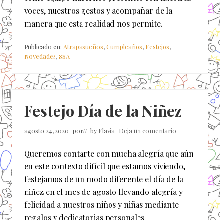
voces, nuestros gestos y acompañar de la
manera que esta realidad nos permite.
Publicado en:
Atrapasueños
,
Cumpleaños
,
Festejos
,
Novedades
,
SSA
Festejo Día de la Niñez
agosto 24, 2020
por
// by
Flavia
Deja un comentario
Queremos contarte con mucha alegría que aún
en este contexto difícil que estamos viviendo,
festejamos de un modo diferente el día de la
niñez en el mes de agosto llevando alegría y
felicidad a nuestros niños y niñas mediante
regalos y dedicatorias personales.