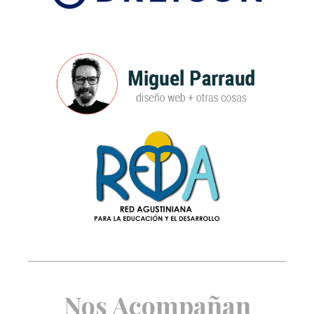
Nos Acompañan