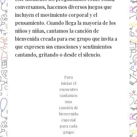
conversamos, hacemos diversos juegos que
incluyen el movimiento corporal y el
pensamiento. Cuando llega la mayoría de los
niños y niñas, cantamos la canción de
bienvenida creada para ese grupo que invita a
que expresen sus emociones y sentimientos
cantando, gritando o desde el silencio.
Para
iniciar el
encuentro
cantamos
una
canción de
bienvenida
especial
para cada
grupo