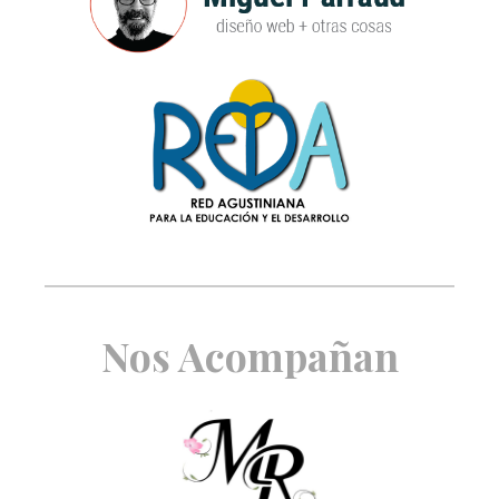
Nos Acompañan