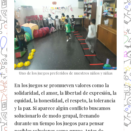
Uno de los juegos preferidos de nuestros niños y niñas
En los juegos se promueven valores como la
solidaridad, el amor, la libertad de expresión, la
equidad, la honestidad, el respeto, la tolerancia
y la paz. Si aparece algún conflicto buscamos
solucionarlo de modo grupal, frenando
durante un tiempo los juegos para pensar
posibles soluciones como grupo. Antes de