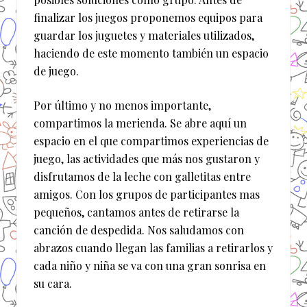
finalizar los juegos proponemos equipos para
guardar los juguetes y materiales utilizados,
haciendo de este momento también un espacio
de juego.
Por último y no menos importante,
compartimos la merienda. Se abre aquí un
espacio en el que compartimos experiencias de
juego, las actividades que más nos gustaron y
disfrutamos de la leche con galletitas entre
amigos. Con los grupos de participantes mas
pequeños, cantamos antes de retirarse la
canción de despedida. Nos saludamos con
abrazos cuando llegan las familias a retirarlos y
cada niño y niña se va con una gran sonrisa en
su cara.