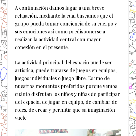
A continuación damos lugar a una breve
relajación, mediante la cual buscamos que el
grupo pueda tomar conciencia de su cuerpo y
sus emociones así como predisponerse a
realizar la actividad central con mayor
conexión en el presente.
La actividad principal del espacio puede ser
artística, puede tratarse de juegos en equipos,
juegos individuales o juego libre. Es uno de
nuestros momentos preferidos porque vemos
cuánto disfrutan los niños y niñas de participar
del espacio, de jugar en equipo, de cambiar de
roles, de crear y permitir que su imaginación
vuele.