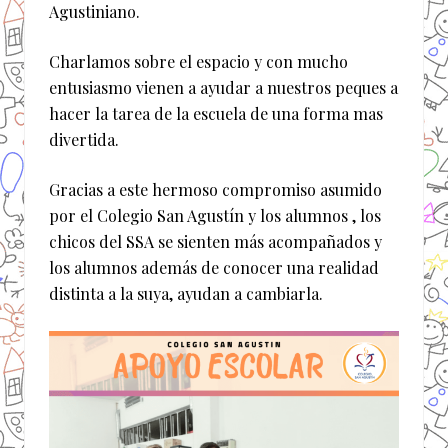
Agustiniano.
Charlamos sobre el espacio y con mucho
entusiasmo vienen a ayudar a nuestros peques a
hacer la tarea de la escuela de una forma mas
divertida.
Gracias a este hermoso compromiso asumido
por el Colegio San Agustín y los alumnos , los
chicos del SSA se sienten más acompañados y
los alumnos además de conocer una realidad
distinta a la suya, ayudan a cambiarla.