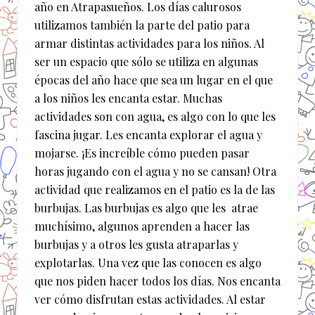
año en Atrapasueños. Los días calurosos
utilizamos también la parte del patio para
armar distintas actividades para los niños. Al
ser un espacio que sólo se utiliza en algunas
épocas del año hace que sea un lugar en el que
a los niños les encanta estar. Muchas
actividades son con agua, es algo con lo que les
fascina jugar. Les encanta explorar el agua y
mojarse. ¡Es increíble cómo pueden pasar
horas jugando con el agua y no se cansan! Otra
actividad que realizamos en el patio es la de las
burbujas. Las burbujas es algo que les atrae
muchísimo, algunos aprenden a hacer las
burbujas y a otros les gusta atraparlas y
explotarlas. Una vez que las conocen es algo
que nos piden hacer todos los días. Nos encanta
ver cómo disfrutan estas actividades. Al estar