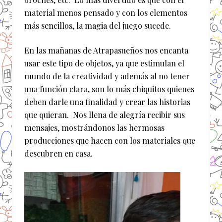
material menos pensado y con los elementos
más sencillos, la magia del juego sucede.
En las mañanas de Atrapasueños nos encanta
usar este tipo de objetos, ya que estimulan el
mundo de la creatividad y además al no tener
una función clara, son lo más chiquitos quienes
deben darle una finalidad y crear las historias
que quieran. Nos llena de alegría recibir sus
mensajes, mostrándonos las hermosas
producciones que hacen con los materiales que
descubren en casa.