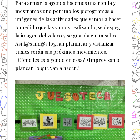
Para armar la agenda hacemos una ronda y
mostramos uno por uno los pictogramas o
imágenes de las actividades que vamos a hacer.
A medida que las vamos realizando, se despega
la imagen del velcro y se guarda en un sobre.
Así l@s niñ@s logran planificar y visualizar
cuáles serán sus próximos movimientos.
¿Cómo les está yendo en casa? ¿Improvisan o
planean lo que van a hacer?