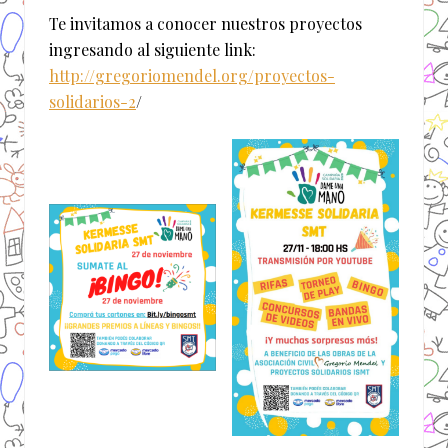
Te invitamos a conocer nuestros proyectos
ingresando al siguiente link:
http://gregoriomendel.org/proyectos-
solidarios-2
/