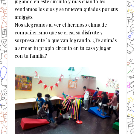
jugando en este circuito y más cuando les
vendamos los ojos y se mueven guiados por sus
amig@s.
Nos alegramos al ver el hermoso clima de
compañerismo que se crea, su disfrute y
sorpresa ante lo que van logrando. ¿Te animás
a armar tu propio circuito en tu casa y jugar
con tu familia?