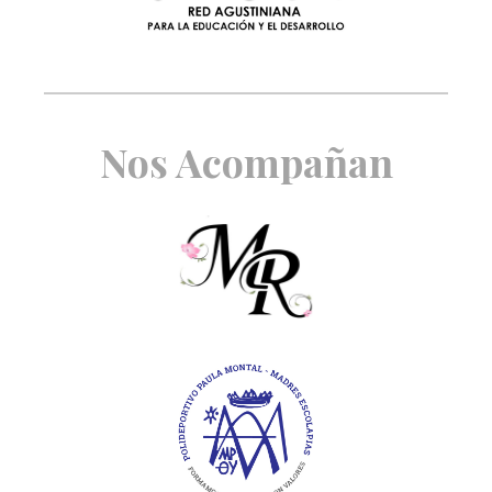
Nos Acompañan