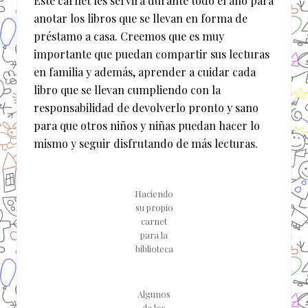
Este carnet les servirá durante todo el año para
anotar los libros que se llevan en forma de
préstamo a casa. Creemos que es muy
importante que puedan compartir sus lecturas
en familia y además, aprender a cuidar cada
libro que se llevan cumpliendo con la
responsabilidad de devolverlo pronto y sano
para que otros niños y niñas puedan hacer lo
mismo y seguir disfrutando de más lecturas.
Haciendo
su propio
carnet
para la
biblioteca
Algunos
de los